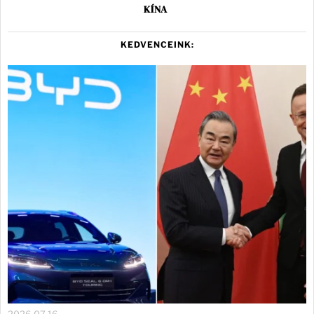
KÍNA
KEDVENCEINK: