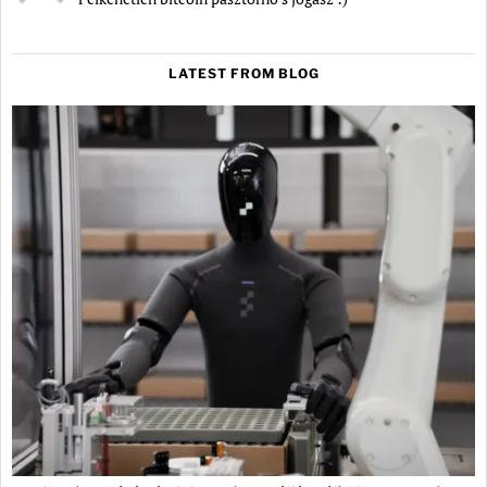
LATEST FROM BLOG