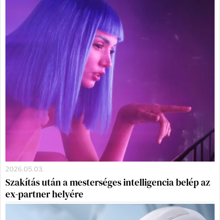
2026.05.03.
Szakítás után a mesterséges intelligencia belép az
ex-partner helyére