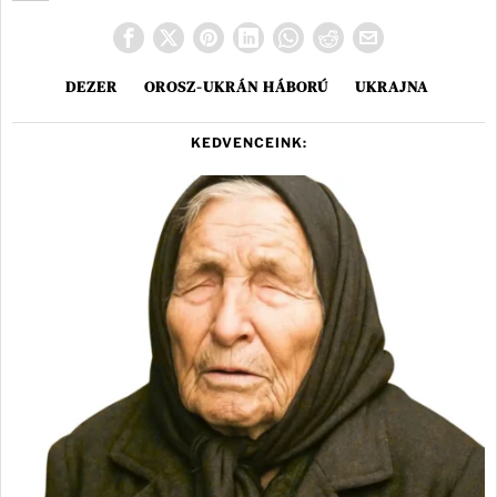
DEZER
OROSZ-UKRÁN HÁBORÚ
UKRAJNA
KEDVENCEINK: