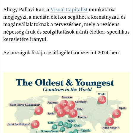
Ahogy Pallavi Rao, a
Visual Capitalist
munkatársa
megjegyzi, a medián életkor segíthet a kormányzati és
magánvállalatoknak a tervezésben, mely a rezidens
népesség áruk és szolgáltatások iránti életkor-specifikus
keresletére irányul.
Az országok listája az átlagéletkor szerint 2024-ben: