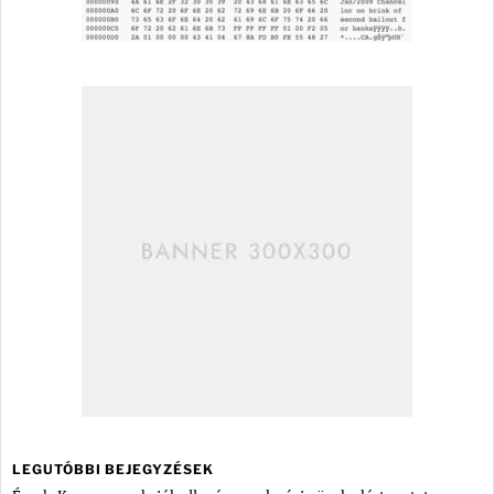
LEGUTÓBBI BEJEGYZÉSEK