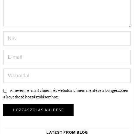
A nevem, e-mail címem, és weboldalcímem mentése a böngészőben
a következő hozzászólásomhoz.
LATEST FROM BLOG