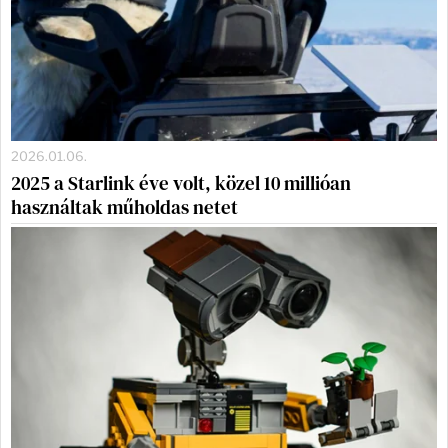
2026.01.06.
2025 a Starlink éve volt, közel 10 millióan
használtak műholdas netet