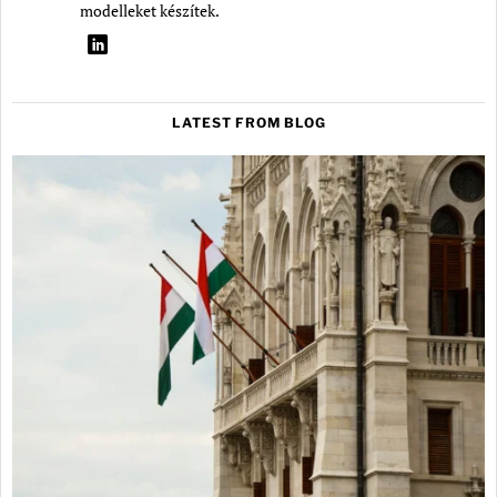
modelleket készítek.
LATEST FROM BLOG