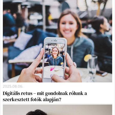
2025.08.06.
Digitális retus – mit gondolnak rólunk a
szerkesztett fotók alapján?