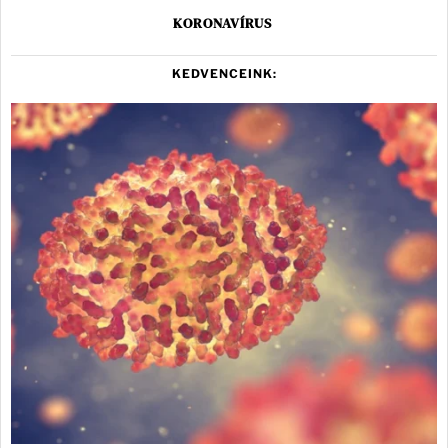
KORONAVÍRUS
KEDVENCEINK: