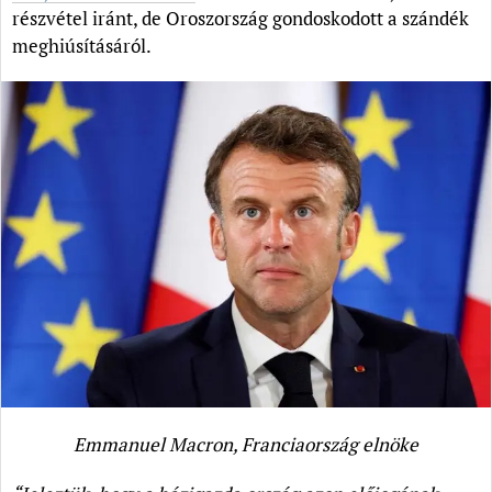
részvétel iránt, de Oroszország gondoskodott a szándék
meghiúsításáról.
Emmanuel Macron, Franciaország elnöke