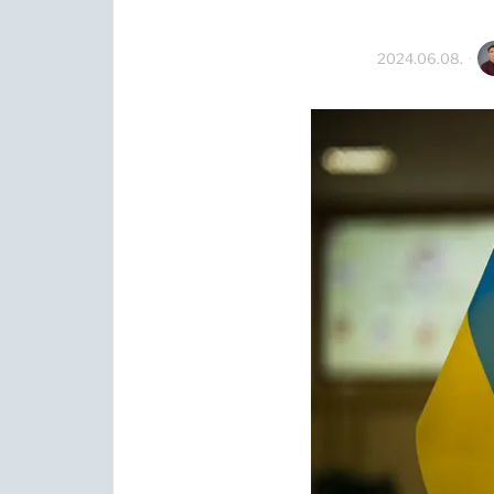
2024.06.08.