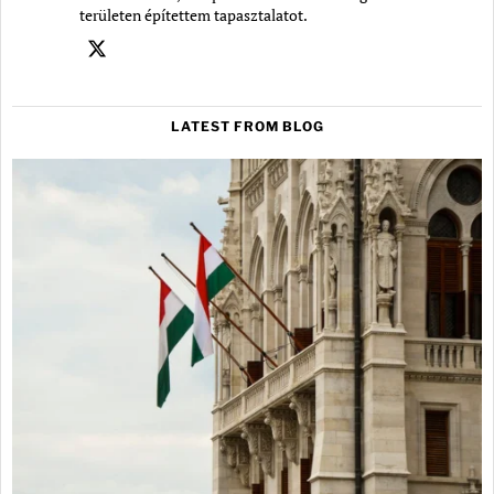
területen építettem tapasztalatot.
LATEST FROM BLOG