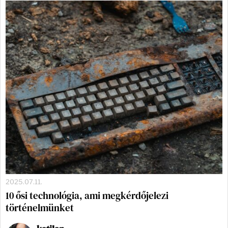
2025.07.11.
10 ősi technológia, ami megkérdőjelezi
történelmünket