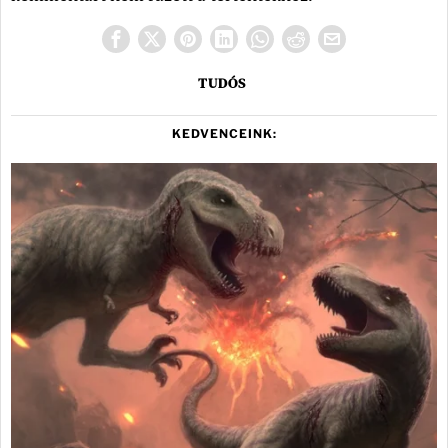
TUDÓS
KEDVENCEINK: