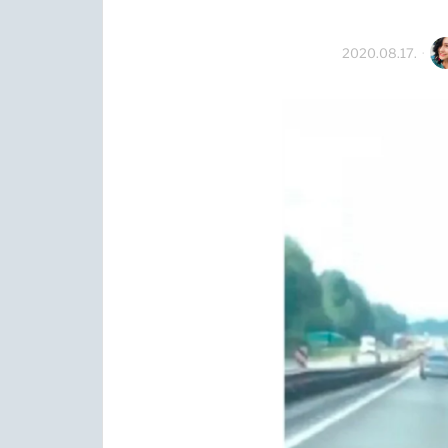
2020.08.17.