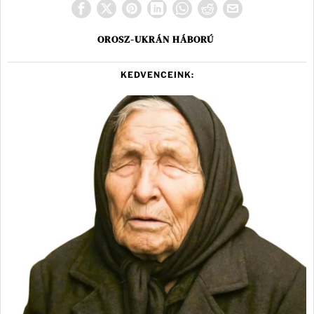
OROSZ-UKRÁN HÁBORÚ
KEDVENCEINK: