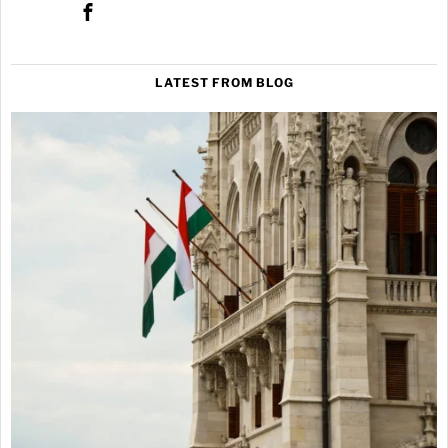
LATEST FROM BLOG