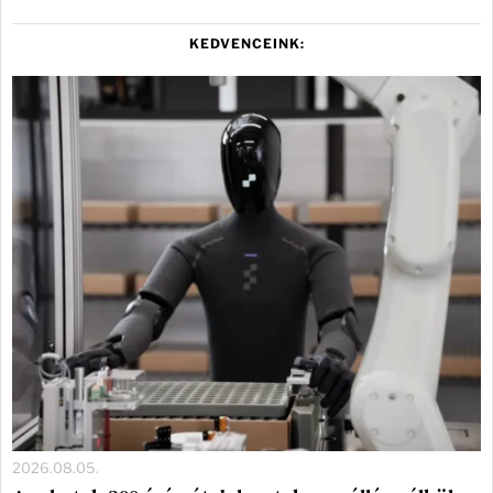
KEDVENCEINK:
2026.08.05.