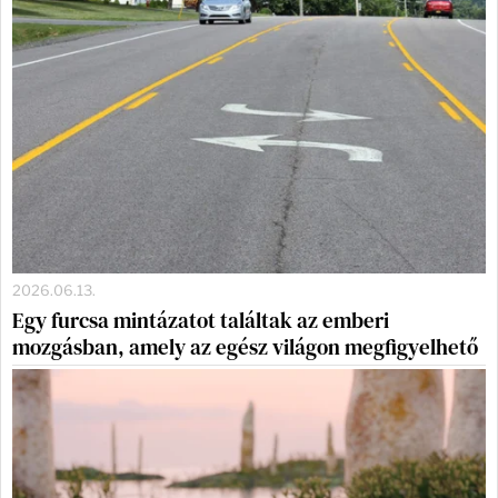
2026.06.13.
Egy furcsa mintázatot találtak az emberi
mozgásban, amely az egész világon megfigyelhető