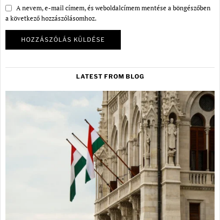
A nevem, e-mail címem, és weboldalcímem mentése a böngészőben
a következő hozzászólásomhoz.
LATEST FROM BLOG