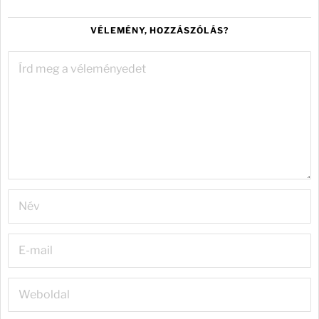
VÉLEMÉNY, HOZZÁSZÓLÁS?