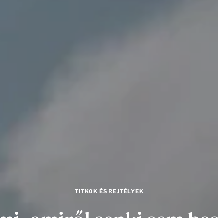
TITKOK ÉS REJTÉLYEK