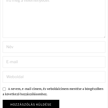
A nevem, e-mail címem, és weboldalcímem mentése a böngészőben
a következő hozzászólásomhoz.