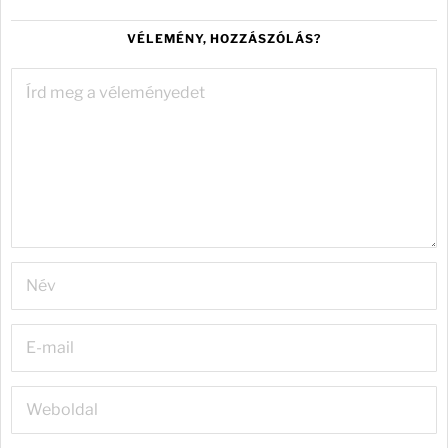
VÉLEMÉNY, HOZZÁSZÓLÁS?