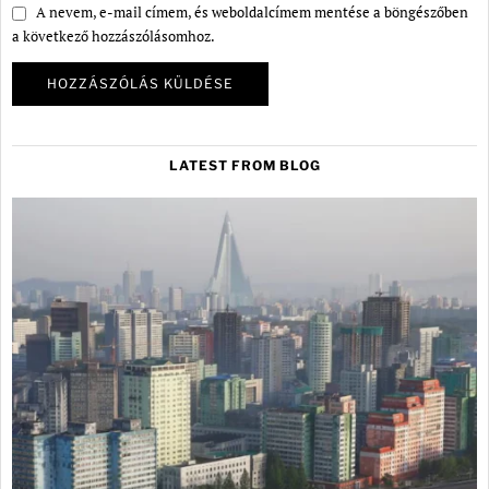
A nevem, e-mail címem, és weboldalcímem mentése a böngészőben
a következő hozzászólásomhoz.
LATEST FROM BLOG