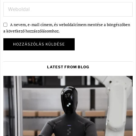
A nevem, e-mail címem, és weboldalcímem mentése a böngészőben
a következő hozzászólásomhoz.
LATEST FROM BLOG