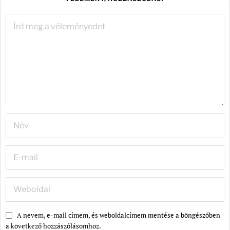
A nevem, e-mail címem, és weboldalcímem mentése a böngészőben
a következő hozzászólásomhoz.