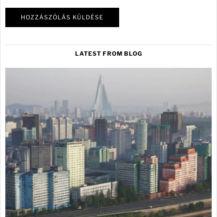
LATEST FROM BLOG