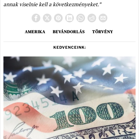
annak viselnie kell a következményeket.”
AMERIKA
BEVÁNDORLÁS
TÖRVÉNY
KEDVENCEINK: