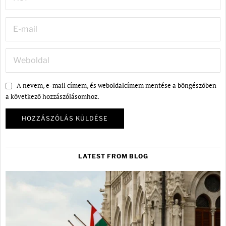
A nevem, e-mail címem, és weboldalcímem mentése a böngészőben
a következő hozzászólásomhoz.
LATEST FROM BLOG