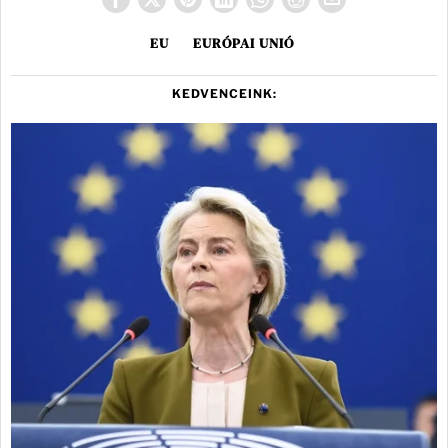
EU
EURÓPAI UNIÓ
KEDVENCEINK: