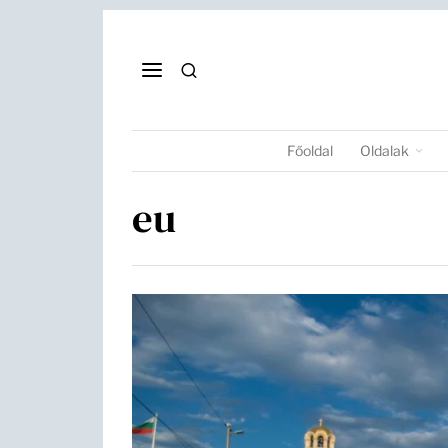
Főoldal
Oldalak
eu