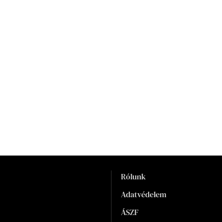
Rólunk
Adatvédelem
ÁSZF