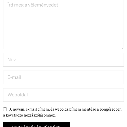
A nevem, e-mail címem, és weboldalcímem mentése a böngészőben
a következő hozzászólásomhoz.