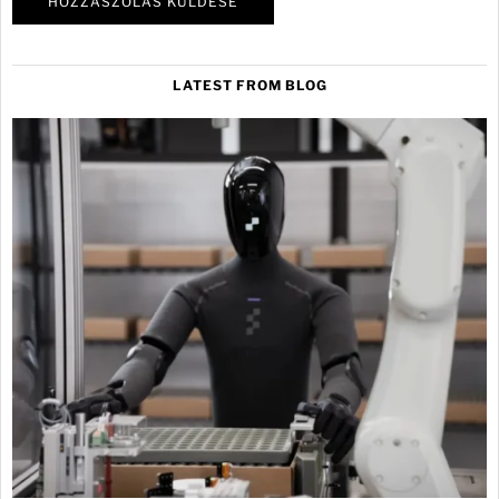
LATEST FROM BLOG