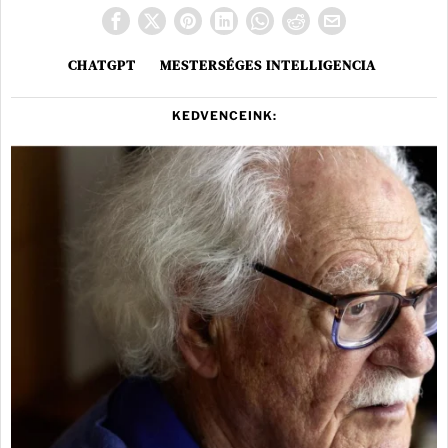
CHATGPT
MESTERSÉGES INTELLIGENCIA
KEDVENCEINK: