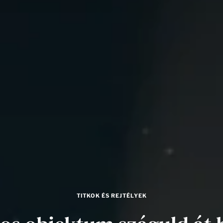
TITKOK ÉS REJTÉLYEK