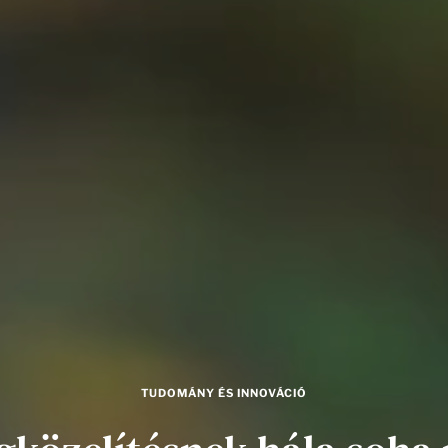
TUDOMÁNY ÉS INNOVÁCIÓ