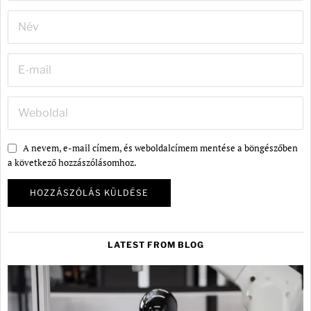
A nevem, e-mail címem, és weboldalcímem mentése a böngészőben
a következő hozzászólásomhoz.
LATEST FROM BLOG