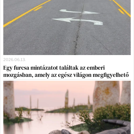
2026.06.13.
Egy furcsa mintázatot találtak az emberi
mozgásban, amely az egész világon megfigyelhető