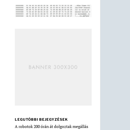
LEGUTÓBBI BEJEGYZÉSEK
A robotok 200 órán át dolgoztak megállás